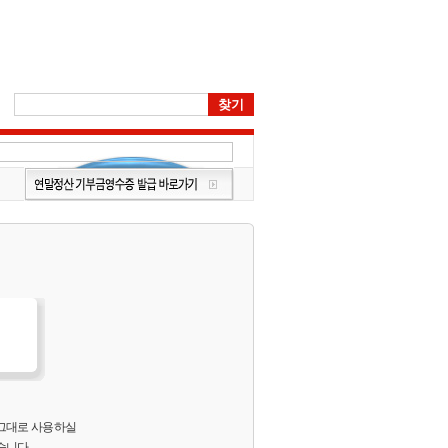
 그대로 사용하실
습니다.