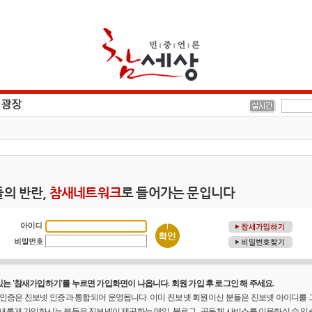
의 반란,
참새네트워크
로 들어가는 문입니다
는 '참새가입하기'를 누르면 가입화면이 나옵니다. 회원 가입 후 로그인 해 주세요.
원 인증은 진보넷 인증과 통합되어 운영됩니다. 이미 진보넷 회원이신 분들은 진보넷 아이디를
 새롭게 가입하시는 분들은 진보넷이 제공하는 메일, 블로그 , 공동체 사비스를 이용하실 수 있