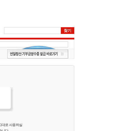
 그대로 사용하실
습니다.