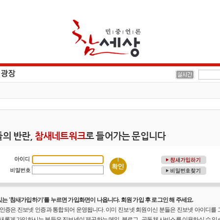
의 반란,
참새네트워크
로 들어가는 문입니다
는 '참새가입하기'를 누르면 가입화면이 나옵니다. 회원 가입 후 로그인 해 주세요.
원 인증은 진보넷 인증과 통합되어 운영됩니다. 이미 진보넷 회원이신 분들은 진보넷 아이디를
 새롭게 가입하시는 분들은 진보넷이 제공하는 메일, 블로그 , 공동체 사비스를 이용하실 수 있