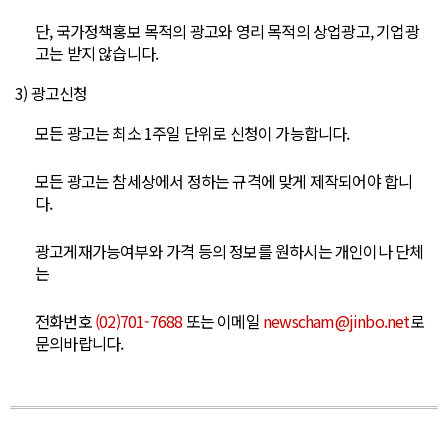
단, 국가정책홍보 목적의 광고와 영리 목적의 상업광고, 기업광
고는 받지 않습니다.
3) 광고신청
모든 광고는 최소 1주일 단위로 신청이 가능합니다.
모든 광고는 참세상에서 정하는 규격에 맞게 제작되어야 합니
다.
광고게재가능여부와 가격 등의 정보를 원하시는 개인이나 단체
는
전화번호
(02)701-7688
또는 이메일
newscham@jinbo.net
로
문의바랍니다.