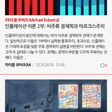
[마이클 로버츠(Michael Roberts)]
인플레이션 이론 2부: 비주류 경제학과 마르크스주의
인플레이션의 원인에 대해서는 여러 비주류 경제학적 견해가 존재한
다. 일반적으로 이들은 1부에서 살펴본 통화주의, 초과수요, 인플레이
션 기대에 초점을 맞춘 주류 경제학의 설명을 비판한다. 비주류 견해는
크게 두 갈래로 나눌 수 있다. 첫째는 경제의 부문별 구조에 주목하는 견
해다. 이들은 ...
마이클 로버츠(Mi
2026.08.06. 10:46
0