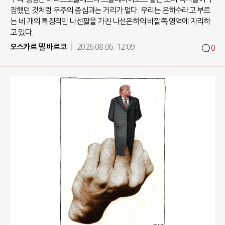
장했던 것처럼 우주의 중심과는 거리가 멀다. 우리는 은하수라고 부르
는 네 개의 특징적인 나선팔을 가진 나선은하의 바깥쪽 영역에 자리하
고 있다.
오스카르 델 바르코
2026.08.06. 12:09
0