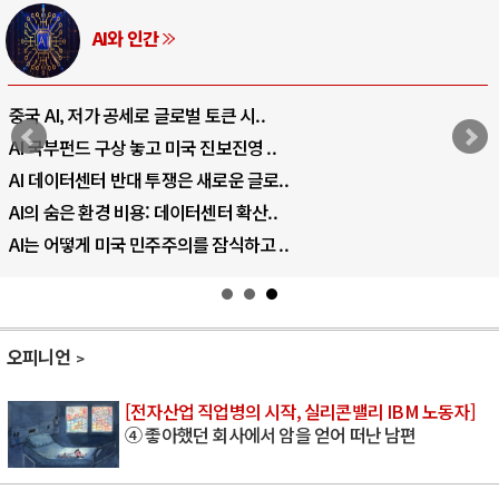
AI와 인간
중국 AI, 저가 공세로 글로벌 토큰 시..
AI 국부펀드 구상 놓고 미국 진보진영 ..
AI 데이터센터 반대 투쟁은 새로운 글로..
AI의 숨은 환경 비용: 데이터센터 확산..
AI는 어떻게 미국 민주주의를 잠식하고 ..
오피니언
[전자산업 직업병의 시작, 실리콘밸리 IBM 노동자]
④ 좋아했던 회사에서 암을 얻어 떠난 남편