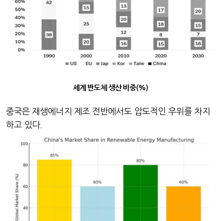
세계 반도체 생산 비중(%)
중국은 재생에너지 제조 전반에서도 압도적인 우위를 차지
하고 있다
.