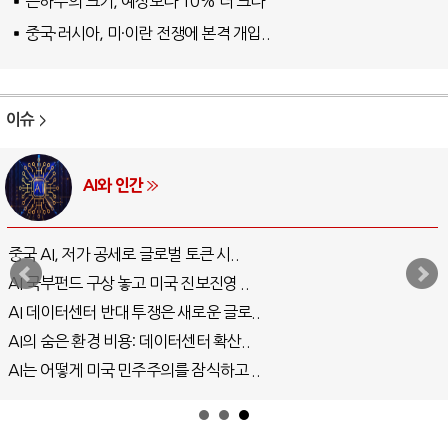
은하수의 크기, 예상보다 10% 더 크다
중국·러시아, 미·이란 전쟁에 본격 개입..
이슈
AI와 인간
중국 AI, 저가 공세로 글로벌 토큰 시..
AI 국부펀드 구상 놓고 미국 진보진영 ..
AI 데이터센터 반대 투쟁은 새로운 글로..
AI의 숨은 환경 비용: 데이터센터 확산..
AI는 어떻게 미국 민주주의를 잠식하고 ..