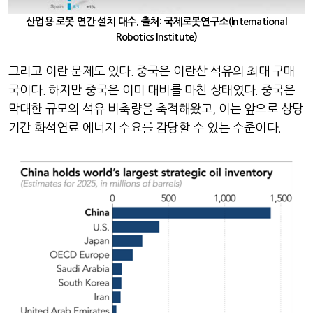
산업용 로봇 연간 설치 대수. 출처
:
국제로봇연구소
(International
Robotics Institute)
그리고 이란 문제도 있다
.
중국은 이란산 석유의 최대 구매
국이다
.
하지만 중국은 이미 대비를 마친 상태였다
.
중국은
막대한 규모의 석유 비축량을 축적해왔고
,
이는 앞으로 상당
기간 화석연료 에너지 수요를 감당할 수 있는 수준이다
.