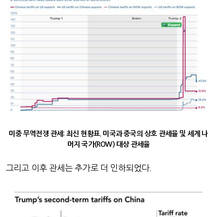
미중 무역전쟁 관세: 최신 현황표. 미국과 중국의 상호 관세율 및 세계 나
머지 국가(ROW) 대상 관세율
그리고 이후 관세는 추가로 더 인하되었다
.