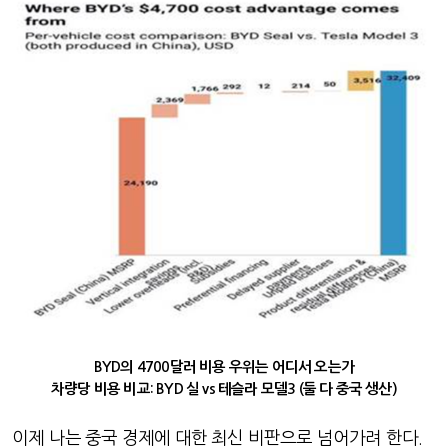
BYD의 4700달러 비용 우위는 어디서 오는가
차량당 비용 비교: BYD 실 vs 테슬라 모델3 (둘 다 중국 생산)
이제 나는 중국 경제에 대한 최신 비판으로 넘어가려 한다
.