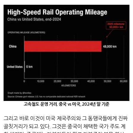
고속철도 운영 거리.
중국 vs 미국, 2024년 말 기준
그리고 바로 이것이 미국 제국주의와 그 동맹국들에게 진짜
골칫거리가 되고 있다
.
그것은 중국이 채택한 국가 주도 계