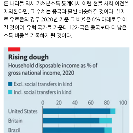
른 나라들 역시 가처분소득 통계에서 이런 현물 사회 이전을
제외한다면
,
그 수치는 중국과 훨씬 비슷해질 것이다
.
실제
로 유로존의 경우
2020
년 기준 그 비율은
6%
아래로 떨어
질 것이며
,
유럽 국가들 가운데
12
개국은 중국보다 더 낮은
소득 비중을 기록하게 될 것이다
.