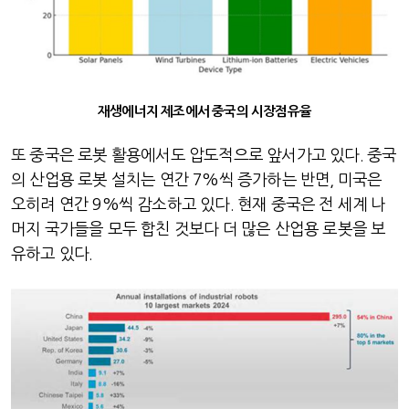
재생에너지 제조에서 중국의 시장점유율
또 중국은 로봇 활용에서도 압도적으로 앞서가고 있다
.
중국
의 산업용 로봇 설치는 연간
7%
씩 증가하는 반면
,
미국은
오히려 연간
9%
씩 감소하고 있다
.
현재 중국은 전 세계 나
머지 국가들을 모두 합친 것보다 더 많은 산업용 로봇을 보
유하고 있다
.