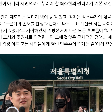
특권이 아니라 시민으로서 누려야 할 최소한의 권리이자 기본 조건
여전히 제도라는 울타리 밖에 놓여 있고, 정치는 성소수자의 삶을
 “누군가의 존재를 찬성과 반대로 나누고 표 계산을 하는 사이
 지워졌다”고 지적하면서 지방선거에 나선 모든 후보들에 “이
 이 도시의 주권자로 인정한다면 그에 걸맞은 구체적인 정책과 
이 광장 이후 모든 시민들에게 열린 민주주의로 가는 길”이라 짚