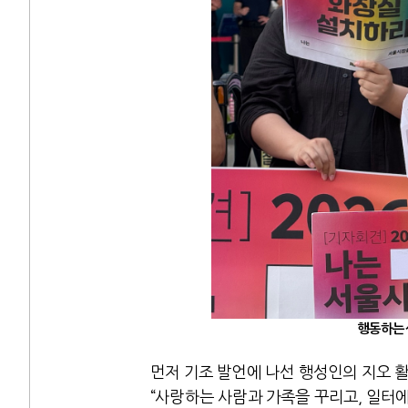
행동하는성
먼저 기조 발언에 나선 행성인의 지오 
“사랑하는 사람과 가족을 꾸리고, 일터에