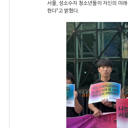
서울, 성소수자 청소년들이 자신의 미래
한다”고 밝혔다.