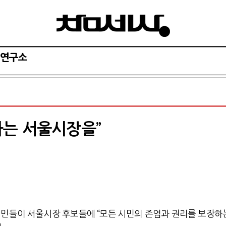
연구소
하는 서울시장을”
시민들이 서울시장 후보들에 “모든 시민의 존엄과 권리를 보장하