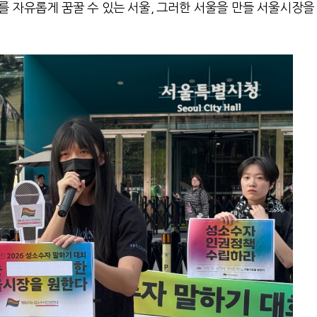
를 자유롭게 꿈꿀 수 있는 서울, 그러한 서울을 만들 서울시장을