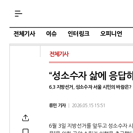
전체기사
이슈
인터링크
오피니언
전체기사
“성소수자 삶에 응답
6.3 지방선거, 성소수자 서울 시민의 바람은?
류민 기자
2026.05.15 15:51
6월 3일 지방선거를 앞두고 성소수자 