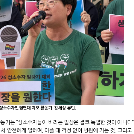
소수자인권연대 지오 활동가. 참세상 류민.
활동가는 “성소수자들이 바라는 일상은 결코 특별한 것이 아니다
서 안전하게 일하며, 아플 때 걱정 없이 병원에 가는 것, 그리고