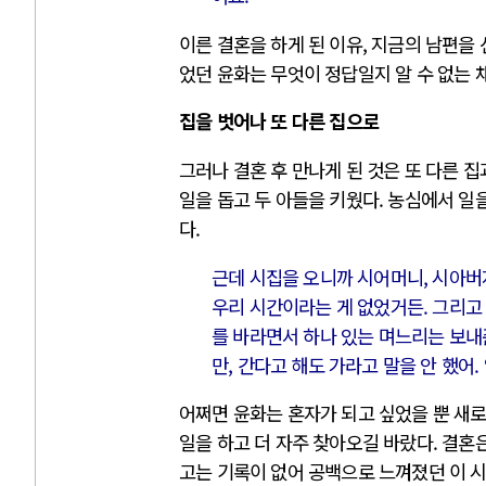
이른 결혼을 하게 된 이유, 지금의 남편을
었던 윤화는 무엇이 정답일지 알 수 없는 
집을 벗어나 또 다른 집으로
그러나 결혼 후 만나게 된 것은 또 다른 
일을 돕고 두 아들을 키웠다. 농심에서 일
다.
근데 시집을 오니까 시어머니, 시아버지
우리 시간이라는 게 없었거든. 그리고 
를 바라면서 하나 있는 며느리는 보내준
만, 간다고 해도 가라고 말을 안 했어.
어쩌면 윤화는 혼자가 되고 싶었을 뿐 새
일을 하고 더 자주 찾아오길 바랐다. 결혼
고는 기록이 없어 공백으로 느껴졌던 이 