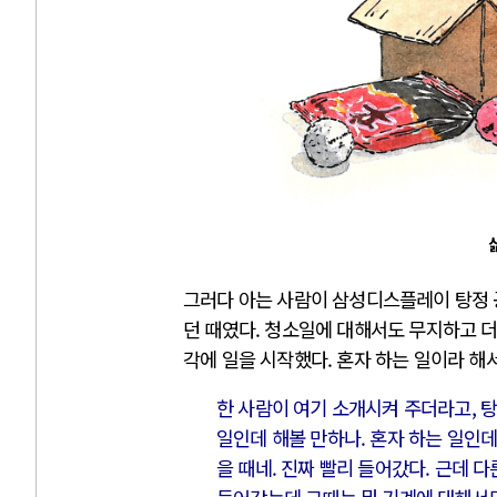
그러다 아는 사람이 삼성디스플레이 탕정 공
던 때였다. 청소일에 대해서도 무지하고 
각에 일을 시작했다. 혼자 하는 일이라 해서
한 사람이 여기 소개시켜 주더라고, 탕
일인데 해볼 만하나. 혼자 하는 일인
을 때네. 진짜 빨리 들어갔다. 근데 