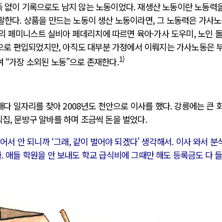
득 없이 기록으로도 남지 않는 노동이었다. 재생산 노동이란 노동력을
 말한다. 상품을 만드는 노동이 생산 노동이라면, 그 노동력은 가사노
의 페미니스트 실비아 페데리치에 따르면 육아·가사 도우미, 노인 
으로 편입되었지만, 아직도 대부분 가정에서 이뤄지는 가사노동은 
1)
여 “가장 소외된 노동”으로 존재한다.
 일자리를 찾아 2008년도 천안으로 이사를 했다. 강릉에는 큰 
식집, 문방구 알바를 하며 조금씩 돈을 벌었다.
어서 안 되니까 ‘그래, 같이 벌어야 되겠다’ 생각해서. 이사 와서 분
 애들 학원을 안 보내도 학교 급식비에 그때만 해도 등록금도 다 