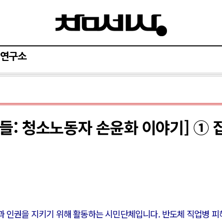
연구소
들: 청소노동자 손윤화 이야기] ① 
과 인권을 지키기 위해 활동하는 시민단체입니다. 반도체 직업병 피