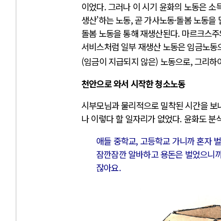
이었다. 그러나 이 시기 윤화의 노동은 소
생산’하는 노동, 곧 가사노동·돌봄 노동을
돌봄 노동을 통해 재생산된다. 마르크스주
서비스처럼 일부 재생산 노동은 임금노동
(임금이 지급되지 않은) 노동으로, 그리하
천안으로 와서 시작한 청소노동
시부모님과 물리적으로 밀착된 시간을 보내다
나 이렇다 할 일자리가 없었다. 윤화도 분
애들 중학교, 고등학교 가니까 혼자 벌
잠깐잠깐 알바하고 용돈은 벌었으니까.
잖아요.