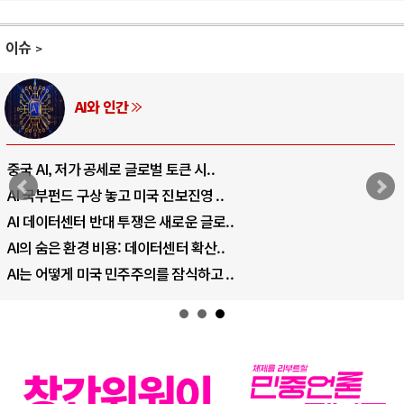
이슈
AI와 인간
중국 AI, 저가 공세로 글로벌 토큰 시..
AI 국부펀드 구상 놓고 미국 진보진영 ..
AI 데이터센터 반대 투쟁은 새로운 글로..
AI의 숨은 환경 비용: 데이터센터 확산..
AI는 어떻게 미국 민주주의를 잠식하고 ..