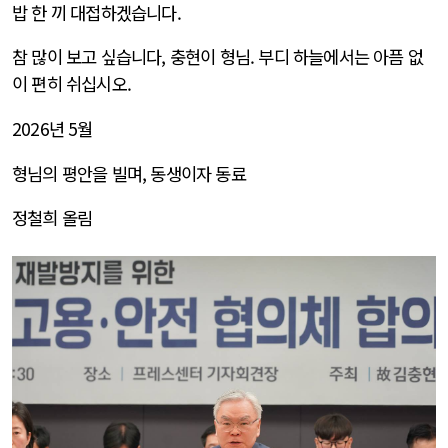
밥 한 끼 대접하겠습니다.
참 많이 보고 싶습니다, 충현이 형님. 부디 하늘에서는 아픔 없
이 편히 쉬십시오.
2026년 5월
형님의 평안을 빌며, 동생이자 동료
정철희 올림