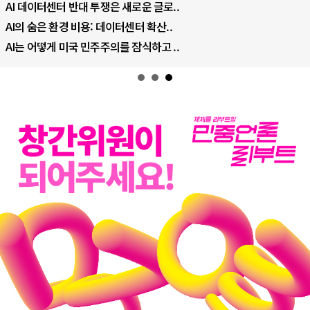
AI 데이터센터 반대 투쟁은 새로운 글로..
AI의 숨은 환경 비용: 데이터센터 확산..
AI는 어떻게 미국 민주주의를 잠식하고 ..