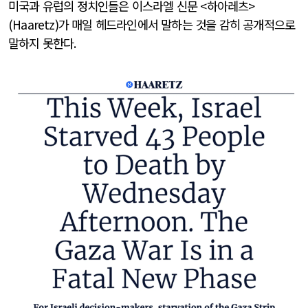
미국과 유럽의 정치인들은 이스라엘 신문
<
하아레츠
>
(Haaretz)
가 매일 헤드라인에서 말하는 것을 감히 공개적으로
말하지 못한다
.