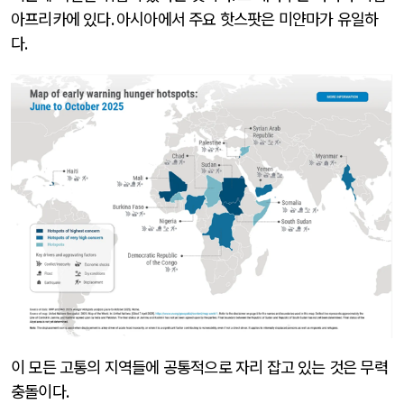
아프리카에 있다
.
아시아에서 주요 핫스팟은 미얀마가 유일하
다
.
이 모든 고통의 지역들에 공통적으로 자리 잡고 있는 것은 무력
충돌이다
.