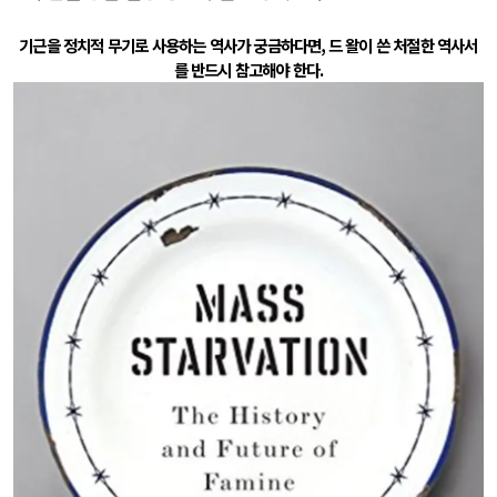
기근을 정치적 무기로 사용하는 역사가 궁금하다면
,
드 왈이 쓴 처절한 역사서
를 반드시 참고해야 한다
.