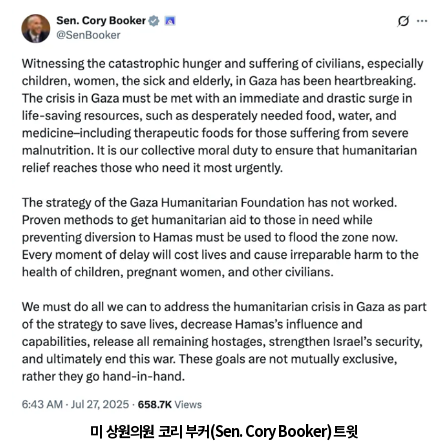
미 상원의원 코리 부커
(Sen. Cory Booker)
트윗