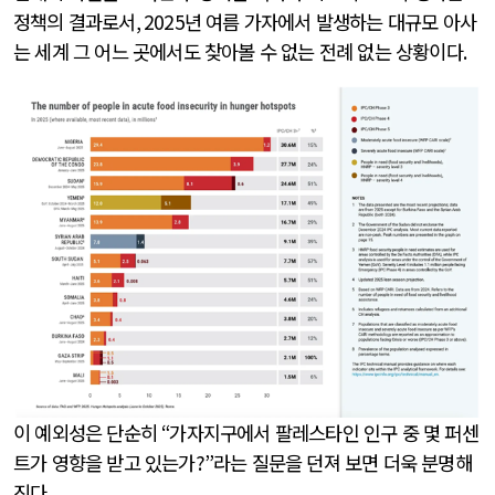
정책의 결과로서
, 2025
년 여름 가자에서 발생하는 대규모 아사
는 세계 그 어느 곳에서도 찾아볼 수 없는 전례 없는 상황이다
.
이 예외성은 단순히
“
가자지구에서 팔레스타인 인구 중 몇 퍼센
트가 영향을 받고 있는가
?”
라는 질문을 던져 보면 더욱 분명해
진다
.