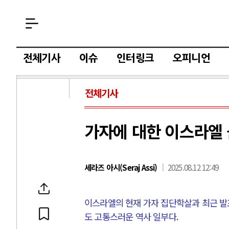
전체기사
이슈
인터링크
오피니언
전체기사
가자에 대한 이스라엘 
세라즈 아시(Seraj Assi)
2025.08.12 12:49
이스라엘의 현재 가자 집단학살과 최근 
도 고통스러운 역사 일부다
.