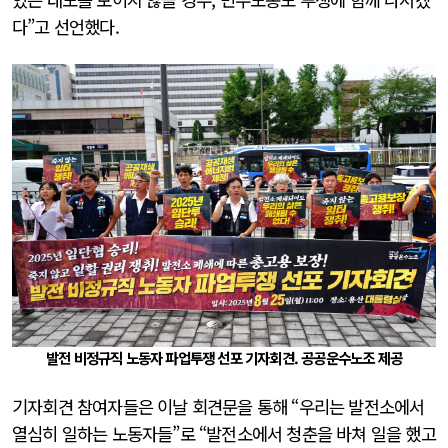
다”고 선언했다.
발전 비정규직 노동자 파업투쟁 선포 기자회견. 공공운수노조 제공
기자회견 참여자들은 이날 회견문을 통해 “우리는 발전소에서
열심히 일하는 노동자들”로 “발전소에서 청춘을 바쳐 일을 했고