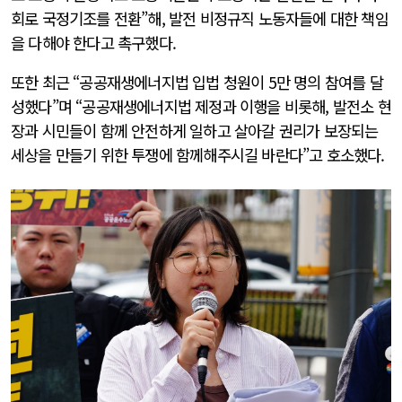
회로 국정기조를 전환”해, 발전 비정규직 노동자들에 대한 책임
을 다해야 한다고 촉구했다.
또한 최근 “공공재생에너지법 입법 청원이 5만 명의 참여를 달
성했다”며 “공공재생에너지법 제정과 이행을 비롯해, 발전소 현
장과 시민들이 함께 안전하게 일하고 살아갈 권리가 보장되는
세상을 만들기 위한 투쟁에 함께해주시길 바란다”고 호소했다.