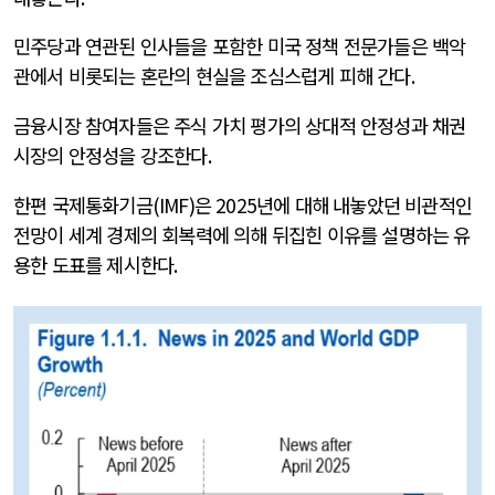
민주당과 연관된 인사들을 포함한 미국 정책 전문가들은 백악
관에서 비롯되는 혼란의 현실을 조심스럽게 피해 간다
.
금융시장 참여자들은 주식 가치 평가의 상대적 안정성과 채권
시장의 안정성을 강조한다
.
한편 국제통화기금
(IMF)
은
2025
년에 대해 내놓았던 비관적인
전망이 세계 경제의 회복력에 의해 뒤집힌 이유를 설명하는 유
용한 도표를 제시한다
.