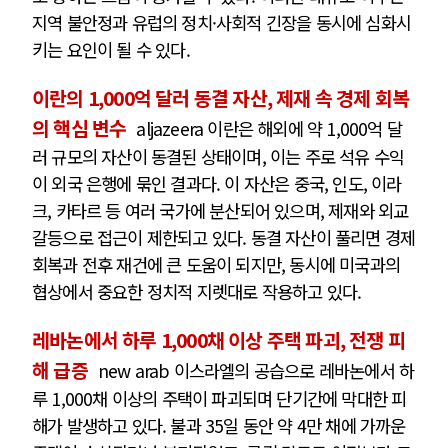
지역 불안정과 유럽의 정치·사회적 긴장을 동시에 심화시
키는 요인이 될 수 있다.
이란의 1,000억 달러 동결 자산, 제재 속 경제 회복
의 핵심 변수
aljazeera 이란은 해외에 약 1,000억 달
러 규모의 자산이 동결된 상태이며, 이는 주로 석유 수익
이 외국 은행에 묶인 결과다. 이 자산은 중국, 인도, 이라
크, 카타르 등 여러 국가에 분산되어 있으며, 제재와 외교
갈등으로 접근이 제한되고 있다. 동결 자산이 풀리면 경제
회복과 전후 재건에 큰 도움이 되지만, 동시에 미국과의
협상에서 중요한 정치적 지렛대로 작용하고 있다.
레바논에서 하루 1,000채 이상 주택 파괴, 전쟁 피
해 급증
new arab 이스라엘의 공습으로 레바논에서 하
루 1,000채 이상의 주택이 파괴되며 단기간에 막대한 피
해가 발생하고 있다. 불과 35일 동안 약 4만 채에 가까운