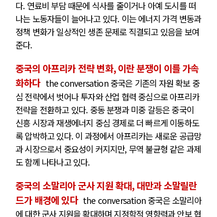
다. 연료비 부담 때문에 식사를 줄이거나 아예 도시를 떠
나는 노동자들이 늘어나고 있다. 이는 에너지 가격 변동과
정책 변화가 일상적인 생존 문제로 직결되고 있음을 보여
준다.
중국의 아프리카 전략 변화, 이란 분쟁이 이를 가속
화하다
the conversation 중국은 기존의 자원 확보 중
심 전략에서 벗어나 투자와 산업 협력 중심으로 아프리카
전략을 전환하고 있다. 중동 분쟁과 미중 갈등은 중국이
신흥 시장과 재생에너지 중심 경제로 더 빠르게 이동하도
록 압박하고 있다. 이 과정에서 아프리카는 새로운 공급망
과 시장으로서 중요성이 커지지만, 무역 불균형 같은 과제
도 함께 나타나고 있다.
중국의 소말리아 군사 지원 확대, 대만과 소말릴란
드가 배경에 있다
the conversation 중국은 소말리아
에 대한 군사 지원을 확대하며 지정학적 영향력과 안보 협