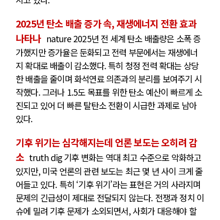
2025년 탄소 배출 증가 속, 재생에너지 전환 효과
나타나
nature 2025년 전 세계 탄소 배출량은 소폭 증
가했지만 증가율은 둔화되고 전력 부문에서는 재생에너
지 확대로 배출이 감소했다. 특히 청정 전력 확대는 상당
한 배출을 줄이며 화석연료 의존과의 분리를 보여주기 시
작했다. 그러나 1.5도 목표를 위한 탄소 예산이 빠르게 소
진되고 있어 더 빠른 탈탄소 전환이 시급한 과제로 남아
있다.
기후 위기는 심각해지는데 언론 보도는 오히려 감
소
truth dig 기후 변화는 역대 최고 수준으로 악화하고
있지만, 미국 언론의 관련 보도는 최근 몇 년 사이 크게 줄
어들고 있다. 특히 ‘기후 위기’라는 표현은 거의 사라지며
문제의 긴급성이 제대로 전달되지 않는다. 전쟁과 정치 이
슈에 밀려 기후 문제가 소외되면서, 사회가 대응해야 할