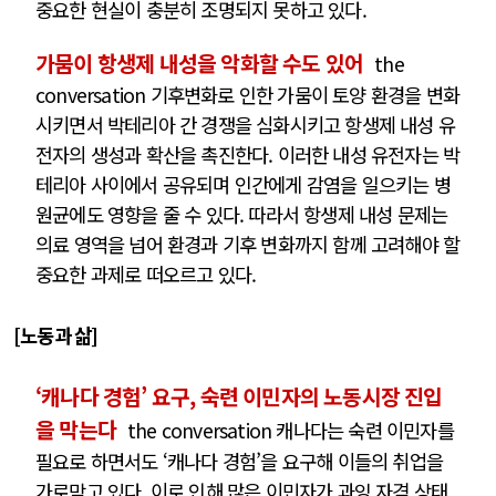
중요한 현실이 충분히 조명되지 못하고 있다.
가뭄이 항생제 내성을 악화할 수도 있어
the
conversation 기후변화로 인한 가뭄이 토양 환경을 변화
시키면서 박테리아 간 경쟁을 심화시키고 항생제 내성 유
전자의 생성과 확산을 촉진한다. 이러한 내성 유전자는 박
테리아 사이에서 공유되며 인간에게 감염을 일으키는 병
원균에도 영향을 줄 수 있다. 따라서 항생제 내성 문제는
의료 영역을 넘어 환경과 기후 변화까지 함께 고려해야 할
중요한 과제로 떠오르고 있다.
[노동과 삶]
‘캐나다 경험’ 요구, 숙련 이민자의 노동시장 진입
을 막는다
the conversation 캐나다는 숙련 이민자를
필요로 하면서도 ‘캐나다 경험’을 요구해 이들의 취업을
가로막고 있다. 이로 인해 많은 이민자가 과잉 자격 상태