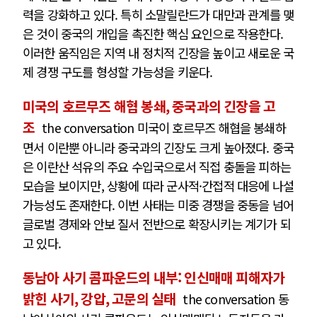
력을 강화하고 있다. 특히 소말릴란드가 대만과 관계를 맺
은 것이 중국의 개입을 촉진한 핵심 요인으로 작용한다.
이러한 움직임은 지역 내 정치적 긴장을 높이고 새로운 국
제 경쟁 구도를 형성할 가능성을 키운다.
미국의 호르무즈 해협 봉쇄, 중국과의 긴장을 고
조
the conversation 미국이 호르무즈 해협을 봉쇄하
면서 이란뿐 아니라 중국과의 긴장도 크게 높아졌다. 중국
은 이란산 석유의 주요 수입국으로서 직접 충돌을 피하는
모습을 보이지만, 상황에 따라 군사적·간접적 대응에 나설
가능성도 존재한다. 이번 사태는 미중 경쟁을 중동을 넘어
글로벌 경제와 안보 질서 전반으로 확장시키는 계기가 되
고 있다.
동남아 사기 콤파운드의 내부: 인신매매 피해자가
밝힌 사기, 강압, 고문의 실태
the conversation 동