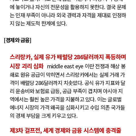
에 놓이거나 자신의 전문성을 활용하지 못한다. 결국 문제
는 인재 부족이 아니라 외국 경력과 자격을 제대로 인정하
지 않는 제도적 한계에 있다.
[경제와 금융]
스리랑카, 실제 유가 배럴당 286달러까지 폭등하며
시장 괴리 심화
middle east eye 이란 전쟁과 해상 봉
쇄로 원유 공급이 막히면서 스리랑카에서는 실제 거래 가
격이 배럴당 286달러까지 치솟았다. 공식 유가 지표와 달
리 운송비와 보험료 급등, 공급 부족이 겹치며 아시아 지
역에서는 훨씬 높은 가격을 지불하고 있다. 이는 글로벌
에너지 시장의 가격 왜곡을 심화시키고 수입 의존 국가들
의 경제 부담을 크게 키우고 있다.
제3차 걸프전, 세계 경제와 금융 시스템에 충격줄