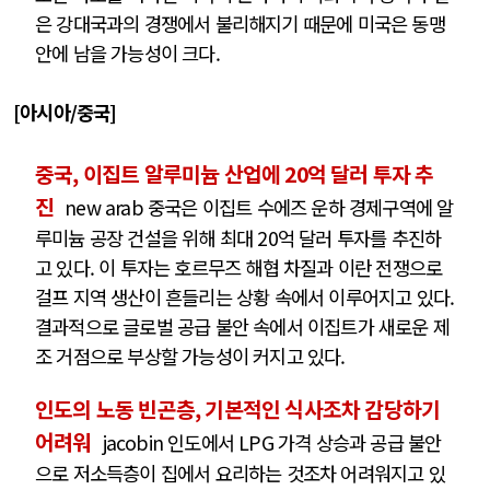
은 강대국과의 경쟁에서 불리해지기 때문에 미국은 동맹
안에 남을 가능성이 크다.
[아시아/중국]
중국, 이집트 알루미늄 산업에 20억 달러 투자 추
진
new arab 중국은 이집트 수에즈 운하 경제구역에 알
루미늄 공장 건설을 위해 최대 20억 달러 투자를 추진하
고 있다. 이 투자는 호르무즈 해협 차질과 이란 전쟁으로
걸프 지역 생산이 흔들리는 상황 속에서 이루어지고 있다.
결과적으로 글로벌 공급 불안 속에서 이집트가 새로운 제
조 거점으로 부상할 가능성이 커지고 있다.
인도의 노동 빈곤층, 기본적인 식사조차 감당하기
어려워
jacobin 인도에서 LPG 가격 상승과 공급 불안
으로 저소득층이 집에서 요리하는 것조차 어려워지고 있