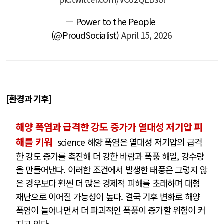
— Power to the People
(@ProudSocialist)
April 15, 2026
[환경과 기후]
해양 폭염과 급격한 강도 증가가 열대성 저기압 피
해를 키워
science 해양 폭염은 열대성 저기압의 급격
한 강도 증가를 촉진해 더 강한 바람과 폭풍 해일, 강수량
을 만들어낸다. 이러한 조건에서 발생한 태풍은 그렇지 않
은 경우보다 훨씬 더 많은 경제적 피해를 초래하며 대형
재난으로 이어질 가능성이 높다. 결국 기후 변화로 해양
폭염이 늘어나면서 더 파괴적인 폭풍이 증가할 위험이 커
지고 있다.