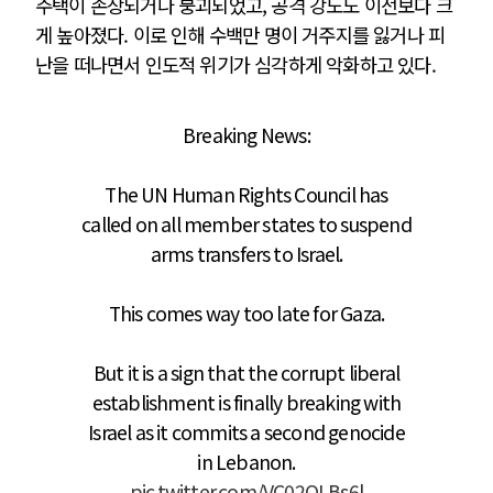
주택이 손상되거나 붕괴되었고, 공격 강도도 이전보다 크
게 높아졌다. 이로 인해 수백만 명이 거주지를 잃거나 피
난을 떠나면서 인도적 위기가 심각하게 악화하고 있다.
Breaking News:
The UN Human Rights Council has
called on all member states to suspend
arms transfers to Israel.
This comes way too late for Gaza.
But it is a sign that the corrupt liberal
establishment is finally breaking with
Israel as it commits a second genocide
in Lebanon.
pic.twitter.com/VC02QLBs6l