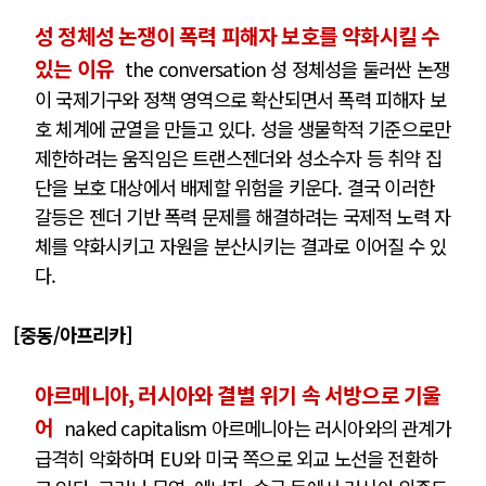
성 정체성 논쟁이 폭력 피해자 보호를 약화시킬 수
있는 이유
the conversation 성 정체성을 둘러싼 논쟁
이 국제기구와 정책 영역으로 확산되면서 폭력 피해자 보
호 체계에 균열을 만들고 있다. 성을 생물학적 기준으로만
제한하려는 움직임은 트랜스젠더와 성소수자 등 취약 집
단을 보호 대상에서 배제할 위험을 키운다. 결국 이러한
갈등은 젠더 기반 폭력 문제를 해결하려는 국제적 노력 자
체를 약화시키고 자원을 분산시키는 결과로 이어질 수 있
다.
[중동/아프리카]
아르메니아, 러시아와 결별 위기 속 서방으로 기울
어
naked capitalism 아르메니아는 러시아와의 관계가
급격히 악화하며 EU와 미국 쪽으로 외교 노선을 전환하