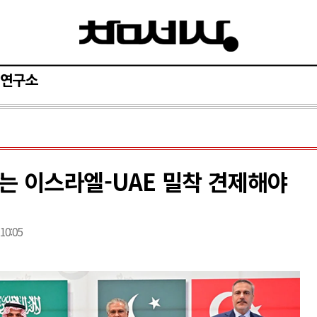
연구소
는 이스라엘-UAE 밀착 견제해야
 10:05