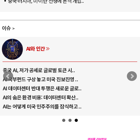
중국·러시아, 미·이란 전쟁에 본격 개입..
이슈
AI와 인간
중국 AI, 저가 공세로 글로벌 토큰 시..
AI 국부펀드 구상 놓고 미국 진보진영 ..
AI 데이터센터 반대 투쟁은 새로운 글로..
AI의 숨은 환경 비용: 데이터센터 확산..
AI는 어떻게 미국 민주주의를 잠식하고 ..