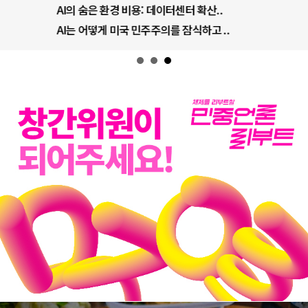
AI의 숨은 환경 비용: 데이터센터 확산..
AI는 어떻게 미국 민주주의를 잠식하고 ..