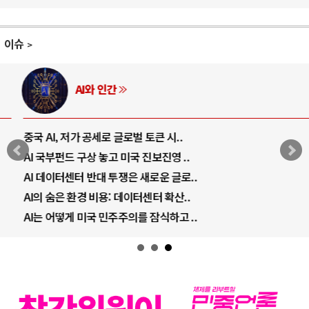
이슈
AI와 인간
중국 AI, 저가 공세로 글로벌 토큰 시..
AI 국부펀드 구상 놓고 미국 진보진영 ..
AI 데이터센터 반대 투쟁은 새로운 글로..
AI의 숨은 환경 비용: 데이터센터 확산..
AI는 어떻게 미국 민주주의를 잠식하고 ..