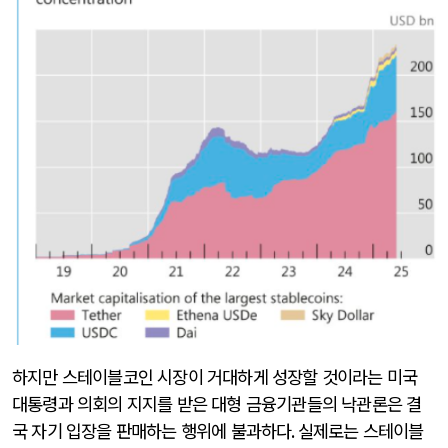
하지만 스테이블코인 시장이 거대하게 성장할 것이라는 미국
대통령과 의회의 지지를 받은 대형 금융기관들의 낙관론은 결
국 자기 입장을 판매하는 행위에 불과하다
.
실제로는 스테이블