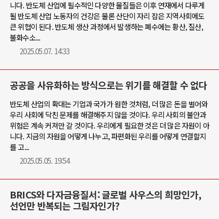
니다. 반도체 산업에 필수적인 다양한 물질들은 이후 연재에서 다루게
될 반도체 산업 노동자의 건강은 물론 산단이 자리 잡은 지역사회에도
큰 위협이 된다. 반도체 생산 과정에서 발생하는 폐수에는 황산, 질산,
불화수소...
2025.05.07. 14:33
공공을 사유화하는 방식으로는 위기를 해결할 수 없다
반도체 산업의 확대는 기업과 국가가 원한 것처럼, 더 많은 돈을 벌어와
우리 사회에 닥친 문제를 해결해주지 않을 것이다. 우리 사회의 불안과
위험은 계속 커져만 갈 것이다. 우리에게 필요한 것은 더 많은 자원이 아
니다. 지금의 자원을 어떻게 나누고, 파편화된 우리를 어떻게 연결할지
를 고...
2025.05.05. 19:54
BRICS와 다자금융질서: 글로벌 사우스의 희망인가,
선언만 반복되는 그림자인가?