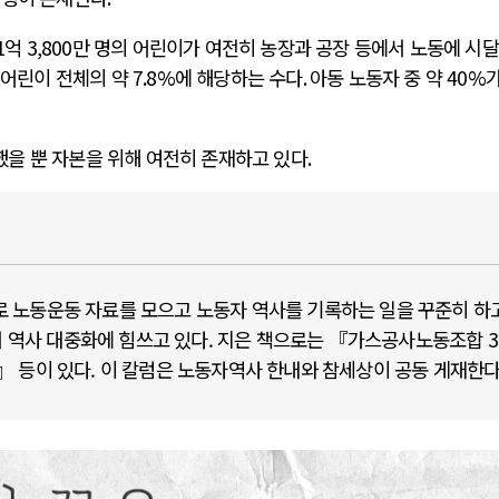
1
억
3,800
만 명의 어린이가 여전히 농장과 공장 등에서 노동에 시
 어린이 전체의 약
7.8%
에 해당하는 수다
.
아동 노동자 중 약
40%
가
을 뿐 자본을 위해 여전히 존재하고 있다
.
 노동운동 자료를 모으고 노동자 역사를 기록하는 일을 꾸준히 하
서 역사 대중화에 힘쓰고 있다. 지은 책으로는 『가스공사노동조합 3
 등이 있다. 이 칼럼은 노동자역사 한내와 참세상이 공동 게재한다