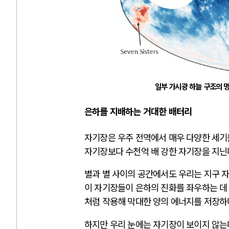
일부 가시광 하늘 구조의 
은하를 지배하는 거대한 배터리
자기장은 우주 전역에서 매우 다양한 세기
자기장보다 수천억 배 강한 자기장을 지닌
별과 별 사이의 공간에서도 우리는 지구 
이 자기장들이 은하의 진화를 좌우하는 데
처럼 작용해 막대한 양의 에너지를 저장하
하지만 우리 눈에는 자기장이 보이지 않는