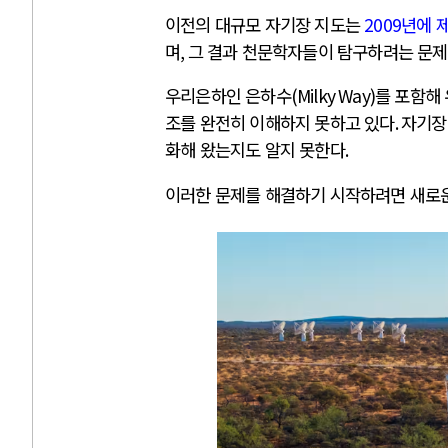
이전의 대규모 자기장 지도는
2009
년에 
며
,
그 결과 천문학자들이 탐구하려는 문제
우리은하인 은하수
(Milky Way)
를 포함해
조를 완전히 이해하지 못하고 있다
.
자기장
화해 왔는지도 알지 못한다
.
이러한 문제를 해결하기 시작하려면 새로