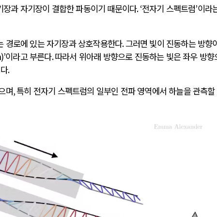
기장과 자기장이 결합한 파동이기 때문이다
. ‘
전자기 스펙트럼
’
이라는
는 경로에 있는 자기장과 상호작용한다
.
그러면 빛이 진동하는 방향이
)’
이라고 부른다
.
따라서 위아래 방향으로 진동하는 빛은 좌우 방향
진다
.
있으며
,
특히 전자기 스펙트럼의 일부인 전파 영역에서 하늘을 관측할