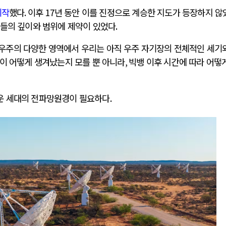
제작
했다
.
이후
17
년 동안 이를 진정으로 계승한 지도가 등장하지 않
들의 깊이와 범위에 제약이 있었다
.
 우주의 다양한 영역에서 우리는 아직 우주 자기장의 전체적인 세기
이 어떻게 생겨났는지 모를 뿐 아니라
,
빅뱅 이후 시간에 따라 어떻
운 세대의 전파망원경이 필요하다
.