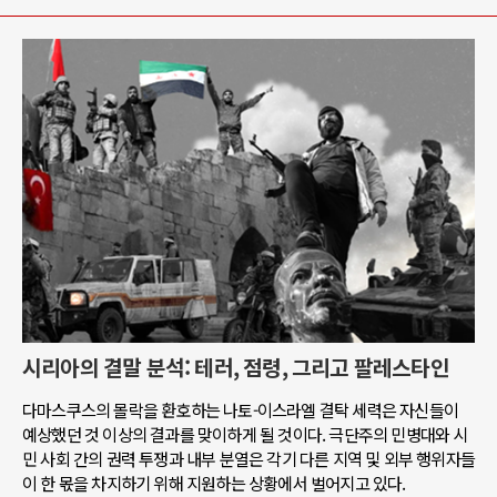
시리아의 결말 분석: 테러, 점령, 그리고 팔레스타인
다마스쿠스의 몰락을 환호하는 나토-이스라엘 결탁 세력은 자신들이
예상했던 것 이상의 결과를 맞이하게 될 것이다. 극단주의 민병대와 시
민 사회 간의 권력 투쟁과 내부 분열은 각기 다른 지역 및 외부 행위자들
이 한 몫을 차지하기 위해 지원하는 상황에서 벌어지고 있다.