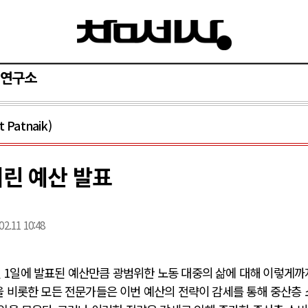
연구소
Patnaik)
버린 예산 발표
02.11 10:48
월
1
일에 발표된 예산만큼 광범위한 노동 대중의 삶에 대해 이렇게까
 비롯한 모든 전문가들은 이번 예산의 전략이 감세를 통해 중산층 