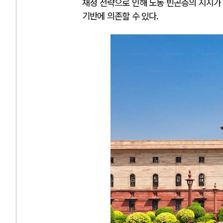
재정 전략으로 인해 노동 빈곤층의 지지가
기반에 의존할 수 있다
.