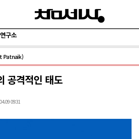
연구소
Patnaik)
의 공격적인 태도
04.09 09:31