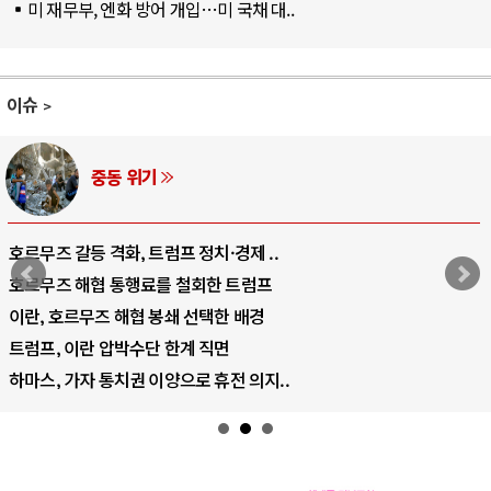
미 재무부, 엔화 방어 개입…미 국채 대..
이슈
AI와 인간
중국 AI, 저가 공세로 글로벌 토큰 시..
AI 국부펀드 구상 놓고 미국 진보진영 ..
AI 데이터센터 반대 투쟁은 새로운 글로..
AI의 숨은 환경 비용: 데이터센터 확산..
AI는 어떻게 미국 민주주의를 잠식하고 ..