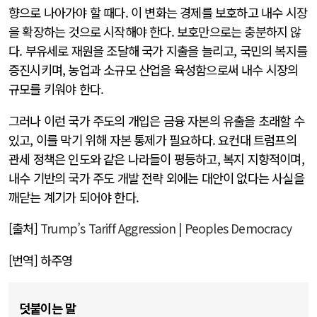
향으로 나아가야 할 때다. 이 변화는 경제를 보호하고 내수 시장
을 확장하는 것으로 시작해야 한다. 보호만으로는 충분하지 않
다. 부유세로 재원을 조달해 국가 지출을 늘리고, 국민의 복지를
증진시키며, 농업과 소규모 산업을 육성함으로써 내수 시장의
규모를 키워야 한다.
그러나 이런 국가 주도의 개입은 금융 자본의 유출을 초래할 수
있고, 이를 막기 위해 자본 통제가 필요하다. 요컨대 트럼프의
관세 정책은 인도와 같은 나라들이 평등하고, 복지 지향적이며,
내수 기반의 국가 주도 개발 전략 외에는 대안이 없다는 사실을
깨닫는 계기가 되어야 한다.
[출처]
Trump’s Tariff Aggression | Peoples Democracy
[번역] 하주영
덧붙이는 말