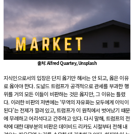
출처: Alfred Quartey, Unsplash
지식인으로서의 입장은 단지 옳기만 해서는 안 되고, 옳은 이유
로 옳아야 한다. 도널드 트럼프가 공격적으로 관세를 부과한 행
위를 거의 모든 이들이 비판하는 것은 옳지만, 그 이유는 틀렸
다. 이러한 비판의 저변에는 ‘무역의 자유화는 모두에게 이익이
된다’는 전제가 깔려 있고, 트럼프가 이 원칙에서 벗어났기 때문
에 무례하고 어리석다고 간주하고 있다. 다시 말해, 트럼프의 전
략에 대한 대부분의 비판은 데이비드 리카도 시절부터 전해 내