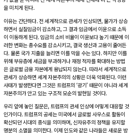
을 미치게 된다.
이유는 간단하다. 전 세계적으로 관세가 인상되면, 물가가 상승
하면서 실질임금이 감소하고, 그 결과 임금에서 이윤으로 소득
이 이동하게 된다. 임금의 소비 비율이 이윤보다 높기 때문에 이
러한 변화는 총수요를 감소시키고, 결국 생산과 고용이 줄어든
다. 물론 국가 지출을 늘리면 이를 막을 수는 있다. 하지만 이를
위해 부유층에 세금을 부과하거나 재정 적자를 확대하는 방법
은 글로벌 금융 자본에게 용납되지 않는다. 따라서 세계적으로
관세가 상승하면 세계 자본주의의 상황은 더욱 악화된다. 이런
사태가 발생한다면 그것은 트럼프의 ‘광기’ 때문이 아니라 세계
자본주의가 안고 있는 구조적 모순의 발현일 것이다.
우리 앞에 놓인 질문은, 트럼프의 관세 인상에 어떻게 대응할 것
인가이다. 트럼프의 공세는 미국에서 글로벌 사우스로 활동이
확산되던 시대의 종식을 의미하며, 신자유주의 정책을 유지할
명분의 소멸을 의미한다. 이제 인도와 같은 나라들은 새로운 방