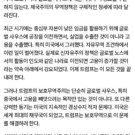
하지 않는다. 제국주의의 무역정책은 구체적인 정세에 따라 달
라진다.
최근 시기에는 중심부 자본이 낮은 임금을 활용하기 위해 글로
벌 사우스에 공장을 이전하면서, 실업을 수출한 것이 아니라 고
용을 수출했다. 특히 미국에서 그러했다. 자유무역 조건하에서
이런 일이 벌어졌다. 실제로 신자유주의 정책은 글로벌 노스에
서의 활동이 인도와 같은 나라로 이전되면 고용이 증가할 것이
라는 약속 아래에서 강요되었다. 이제 트럼프는 이 모든 것을 끝
내려 한다.
그러나 트럼프의 보호무역주의는 단순히 글로벌 사우스, 특히
중국에서 고용을 빼앗으려는 목적만 있는 것이 아니다. 또 다른
강력한 동기는 미국의 지속적인 경상수지 적자 문제다. 미국은
세계 최대의 채무국이 되었고, 트럼프는 보호무역으로 이 문제
를 해결하려 한다.