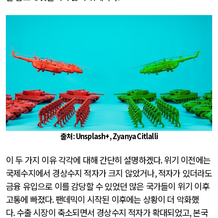
출처 : Unsplash+, Zyanya Citlalli
이 두 가지 이유 각각에 대해 간단히 설명하겠다
.
위기 이전에는
국제수지에서 경상수지 적자가 크지 않았거나
,
적자가 있더라도
금융 유입으로 이를 감당할 수 있었던 많은 국가들이 위기 이후
고통에 빠졌다
.
팬데믹이 시작된 이후에는 상황이 더 악화했
다
.
수출 시장이 축소되면서 경상수지 적자가 확대되었고
,
본국