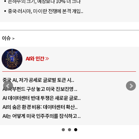
은하수의 크기, 예상보다 10% 더 크다
중국·러시아, 미·이란 전쟁에 본격 개입..
이슈
AI와 인간
중국 AI, 저가 공세로 글로벌 토큰 시..
AI 국부펀드 구상 놓고 미국 진보진영 ..
AI 데이터센터 반대 투쟁은 새로운 글로..
AI의 숨은 환경 비용: 데이터센터 확산..
AI는 어떻게 미국 민주주의를 잠식하고 ..