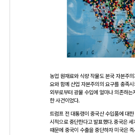
농업 원재료와 식량 작물도 본국 자본주의
요와 함께 산업 자본주의의 요구를 충족
외부로부터 광물 수입에 얼마나 의존하는지
한 사건이었다
.
트럼프 전 대통령이 중국산 수입품에 대한
시적으로 중단한다고 발표했다
.
중국은 세
때문에 중국이 수출을 중단하자 미국은 즉