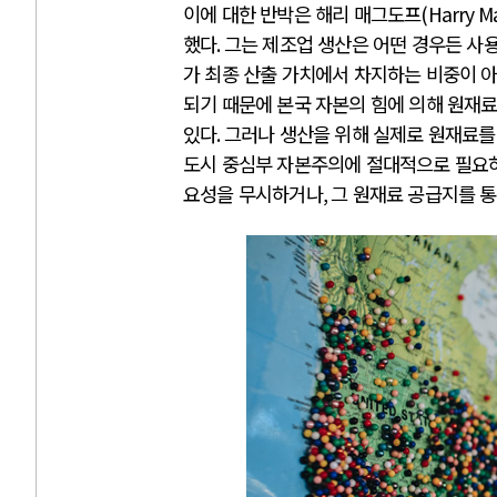
이에 대한 반박은 해리 매그도프
(Harry M
했다
.
그는 제조업 생산은 어떤 경우든 
가 최종 산출 가치에서 차지하는 비중이 
되기 때문에 본국 자본의 힘에 의해 원재
있다
.
그러나 생산을 위해 실제로 원재료를
도시 중심부 자본주의에 절대적으로 필요
요성을 무시하거나
,
그 원재료 공급지를 