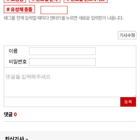
유성체 충돌
태그를 한개 입력할 때마다 엔터키를 누르면 새로운 입력창이 나옵니다.
기사수정
이름
비밀번호
등록
댓글
0
최신기사