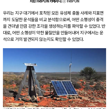
치된
FRIPON
카메라다
.
ⓒ
FRIPON
우리는 지구 대기에서 포착된 모든 유성체 충돌 사례와 지표면
까지 도달한 운석들을 비교 분석함으로써
,
어떤 소행성이 충격
을 견뎌낼 만큼 강한 조각을 생성하는지를 파악할 수 있었다
.
반
대로
,
어떤 소행성이 약한 물질만을 만들어내어 지구에서는 운
석으로 거의 발견되지 않는지도 확인할 수 있었다
.