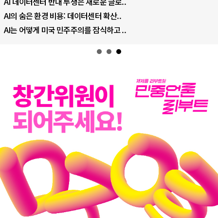
AI 데이터센터 반대 투쟁은 새로운 글로..
AI의 숨은 환경 비용: 데이터센터 확산..
AI는 어떻게 미국 민주주의를 잠식하고 ..