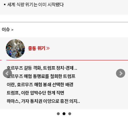
세계 식량 위기는 이미 시작됐다
이슈
중동 위기
호르무즈 갈등 격화, 트럼프 정치·경제 ..
호르무즈 해협 통행료를 철회한 트럼프
이란, 호르무즈 해협 봉쇄 선택한 배경
트럼프, 이란 압박수단 한계 직면
하마스, 가자 통치권 이양으로 휴전 의지..