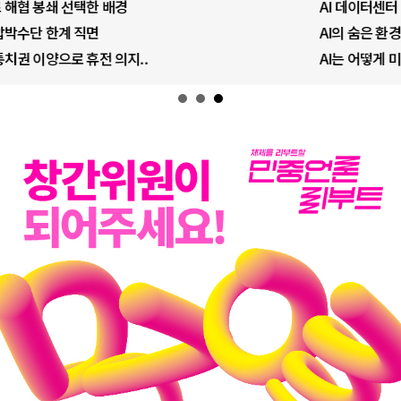
AI 데이터센터 반대 투쟁은 새로운 글로..
AI의 숨은 환경 비용: 데이터센터 확산..
AI는 어떻게 미국 민주주의를 잠식하고 ..