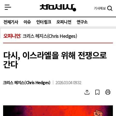
기사
제보
전체기사
이슈
인터링크
오피니언
연구소
오피니언
크리스 헤지스(Chris Hedges)
다시, 이스라엘을 위해 전쟁으로
간다
크리스 헤지스(Chris Hedges)
2026.03.04 09:32