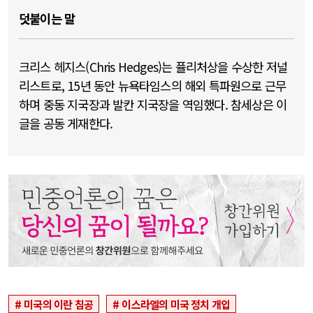
덧붙이는 말
크리스 헤지스(Chris Hedges)는 퓰리처상을 수상한 저널
리스트로, 15년 동안 뉴욕타임스의 해외 특파원으로 근무
하며 중동 지국장과 발칸 지국장을 역임했다. 참세상은 이
글을 공동 게재한다.
미국의 이란 침공
이스라엘의 미국 정치 개입