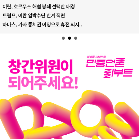
AI 데이터센터 반대 투쟁은 새로운 글로..
AI의 숨은 환경 비용: 데이터센터 확산..
AI는 어떻게 미국 민주주의를 잠식하고 ..