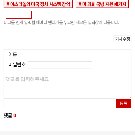
이스라엘의 미국 정치 시스템 장악
미 의회 국방 지원 패키지
태그를 한개 입력할 때마다 엔터키를 누르면 새로운 입력창이 나옵니다.
기사수정
이름
비밀번호
등록
댓글
0