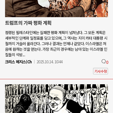
트럼프의 가짜 평화 계획
점령된 팔레스타인에는 실패한 평화 계획이 넘쳐났다. 그 모든 계획은
세부적인 단계와 일정표를 담고 있으며, 그 역사는 지미 카터 대통령 시
절까지 거슬러 올라간다. 그러나 결과는 언제나 같았다. 이스라엘은 처
음에 원하는 것을 얻는다. 가장 최근의 경우에는 남아 있는 이스라엘 인
질들의 석방...
크리스 헤지스(Ch
2025.10.14. 10:44
0
기사수정