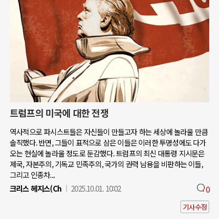
트럼프의 미국에 대한 전쟁
역사적으로 파시스트들은 자신들이 만들고자 하는 세상에 놀라울 만큼
솔직했다. 반면, 그들이 표적으로 삼은 이들은 이러한 투명성에도 다가
오는 현실에 놀라울 정도로 둔감했다. 트럼프의 최신 대통령 지시문은
제국, 자본주의, 기독교 민족주의, 국가의 권력 남용을 비판하는 이들,
그리고 인종차...
크리스 헤지스(Ch
2025.10.01. 10:02
0
기사수정