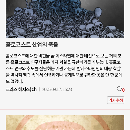
홀로코스트 산업의 죽음
홀로코스트에 대한 비판을 곧 이스라엘에 대한 배신으로 보는 거의 모
든 홀로코스트 연구자들은 가자 학살을 규탄하기를 거부했다. 홀로코
스트 연구와 추모를 전담하는 기관 가운데 팔레스타인인의 대량 학살
을 역사적 맥락 속에서 연결하거나 공개적으로 규탄한 곳은 단 한 군데
도 없었다.
크리스 헤지스(Ch
2025.09.17. 15:23
0
기사수정