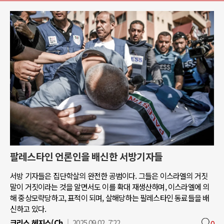
팔레스타인 언론인을 배신한 서방기자들
서방 기자들은 집단학살의 완전한 공범이다. 그들은 이스라엘의 거짓
말이 거짓이라는 것을 알면서도 이를 확대 재생산하며, 이스라엘에 의
해 중상모략당하고, 표적이 되며, 살해당하는 팔레스타인 동료들을 배
신하고 있다.
크리스 헤지스(Ch
2025.09.02. 7:22
0