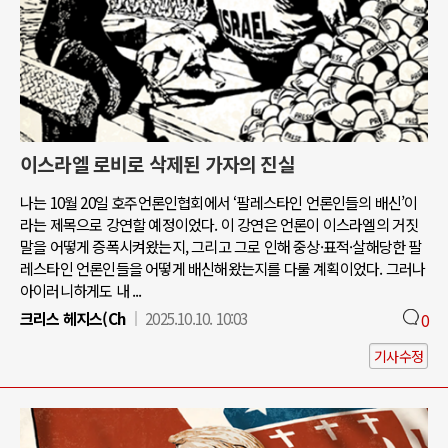
이스라엘 로비로 삭제된 가자의 진실
나는 10월 20일 호주언론인협회에서 ‘팔레스타인 언론인들의 배신’이
라는 제목으로 강연할 예정이었다. 이 강연은 언론이 이스라엘의 거짓
말을 어떻게 증폭시켜왔는지, 그리고 그로 인해 중상·표적·살해당한 팔
레스타인 언론인들을 어떻게 배신해왔는지를 다룰 계획이었다. 그러나
아이러니하게도 내 ...
크리스 헤지스(Ch
2025.10.10. 10:03
0
기사수정