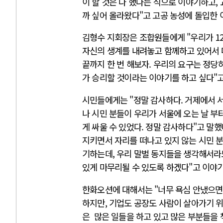
이 할 것은 다 했다는 식으로 이야기하고,
까 싶어 올라왔다"고 고공 농성에 돌입한 
김형수 지회장은 조합원들에게 "우리가 12
자신의 생계를 내려놓고 함께하고 있어서 
끝까지 한 번 해보자. 우리의 요구는 정당
가 승리할 것이라는 이야기를 하고 싶다"
시민들에게는 "정말 감사하다. 거제에서 서
나 시민 분들이 우리가 서울에 오는 날 부
게 싸울 수 있었다. 정말 감사하다"고 말
지키면서 자리를 떠나고 있지 않는 시민 분
기하는데, 우리 말벌 동지들을 생각해서라도
있게 마무리될 수 있도록 하겠다"고 이야
한화오션에 대해서는 "너무 욕심 안냈으면 
하지만, 기업도 공장도 사람이 살아가기 
은 많은 일들을 하고 있고 많은 부분들을 