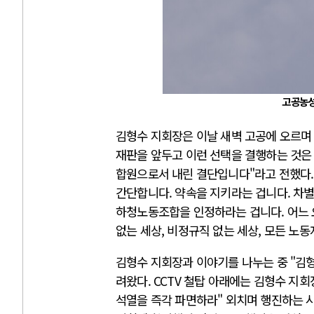
고공농성
김형수 지회장은 이날 새벽 고공에 오르며 
재판을 앞두고 이런 선택을 결행하는 것은
합원으로서 내린 결단입니다"라고 전했다. 
간단합니다. 약속을 지키라는 겁니다. 차별
하청노동조합을 인정하라는 겁니다. 어느 
없는 세상, 비정규직 없는 세상, 모든 노
김형수 지회장과 이야기를 나누는 중 "김형
려왔다. CCTV 철탑 아래에는 김형수 지
석열을 즉각 파면하라" 외치며 행진하는 