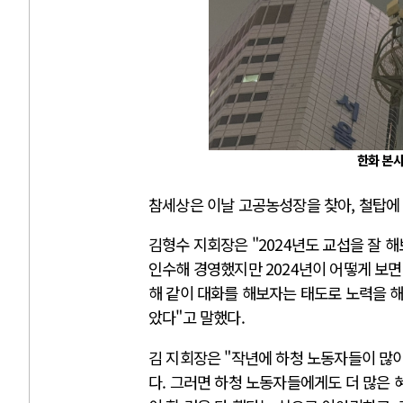
한화 본사
참세상은 이날 고공농성장을 찾아, 철탑에
김형수 지회장은 "2024년도 교섭을 잘 
인수해 경영했지만 2024년이 어떻게 보면
해 같이 대화를 해보자는 태도로 노력을 
았다"고 말했다.
김 지회장은 "작년에 하청 노동자들이 많이
다. 그러면 하청 노동자들에게도 더 많은 