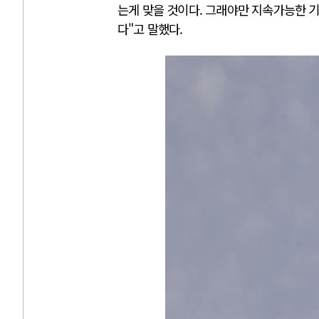
는게 맞을 것이다. 그래야만 지속가능한 
다"고 말했다.