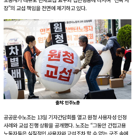
장”의 교섭 책임을 전면에 제기하고 있다.
출처: 민주노총
공공운수노조는 13일 기자간담회를 열고 원청 사용자성 인정
사례와 교섭 진행 상황을 공개했다. 노조는 “그동안 간접고용
노동자들은 실질적인 사용자와 교섭조차 할 수 없는 구조 속에