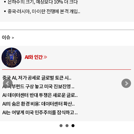
은하수의 크기, 예상보다 10% 더 크다
중국·러시아, 미·이란 전쟁에 본격 개입..
이슈
AI와 인간
중국 AI, 저가 공세로 글로벌 토큰 시..
AI 국부펀드 구상 놓고 미국 진보진영 ..
AI 데이터센터 반대 투쟁은 새로운 글로..
AI의 숨은 환경 비용: 데이터센터 확산..
AI는 어떻게 미국 민주주의를 잠식하고 ..