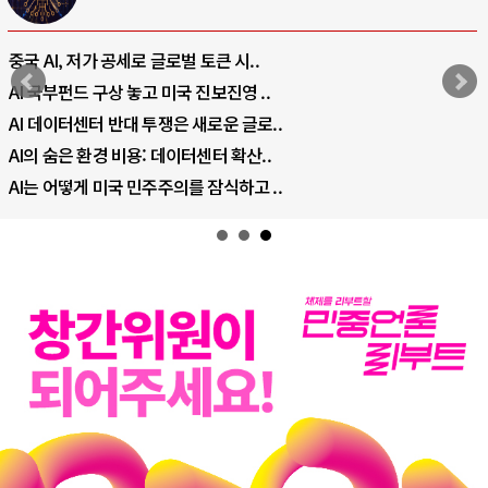
중국 AI, 저가 공세로 글로벌 토큰 시..
AI 국부펀드 구상 놓고 미국 진보진영 ..
AI 데이터센터 반대 투쟁은 새로운 글로..
AI의 숨은 환경 비용: 데이터센터 확산..
AI는 어떻게 미국 민주주의를 잠식하고 ..