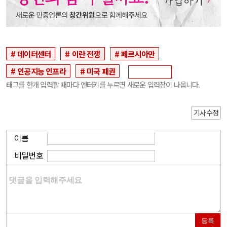
데이터센터
이란 전쟁
페르시아만
인공지능 인프라
미국 패권
태그를 한개 입력할 때마다 엔터키를 누르면 새로운 입력창이 나옵니다.
기사수정
이름
비밀번호
등록