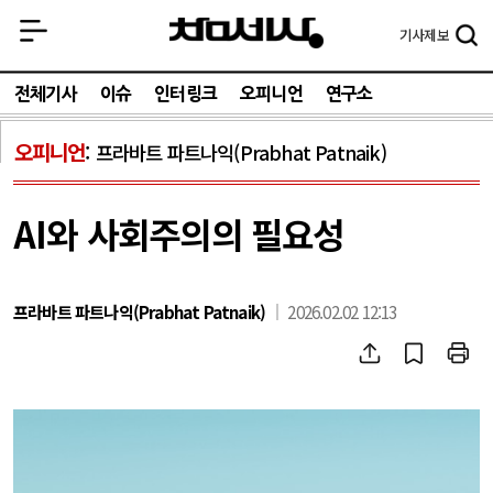
기사
제보
전체기사
이슈
인터링크
오피니언
연구소
오피니언
프라바트 파트나익(Prabhat Patnaik)
AI와 사회주의의 필요성
프라바트 파트나익(Prabhat Patnaik)
2026.02.02 12:13