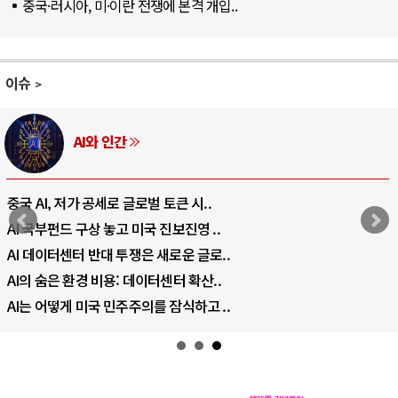
중국·러시아, 미·이란 전쟁에 본격 개입..
이슈
AI와 인간
중국 AI, 저가 공세로 글로벌 토큰 시..
AI 국부펀드 구상 놓고 미국 진보진영 ..
AI 데이터센터 반대 투쟁은 새로운 글로..
AI의 숨은 환경 비용: 데이터센터 확산..
AI는 어떻게 미국 민주주의를 잠식하고 ..