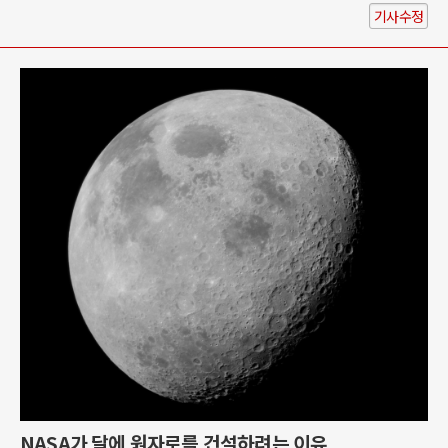
기사수정
NASA가 달에 원자로를 건설하려는 이유