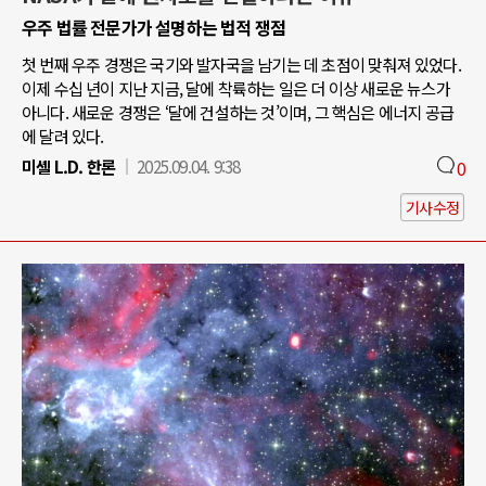
우주 법률 전문가가 설명하는 법적 쟁점
첫 번째 우주 경쟁은 국기와 발자국을 남기는 데 초점이 맞춰져 있었다.
이제 수십 년이 지난 지금, 달에 착륙하는 일은 더 이상 새로운 뉴스가
아니다. 새로운 경쟁은 ‘달에 건설하는 것’이며, 그 핵심은 에너지 공급
에 달려 있다.
미셸 L.D. 한론
2025.09.04. 9:38
0
기사수정