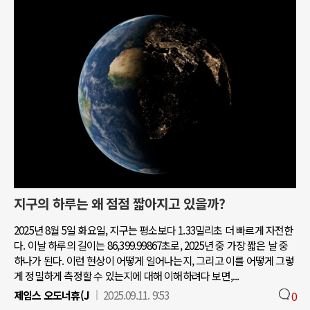
지구의 하루는 왜 점점 짧아지고 있을까?
2025년 8월 5일 화요일, 지구는 평소보다 1.33밀리초 더 빠르게 자전한
다. 이날 하루의 길이는 86,399.99867초로, 2025년 중 가장 짧은 날 중
하나가 된다. 이런 현상이 어떻게 일어나는지, 그리고 이를 어떻게 그렇
게 정밀하게 측정할 수 있는지에 대해 이해하려다 보면,...
제임스 오도너휴(J
2025.09.11. 9:53
0