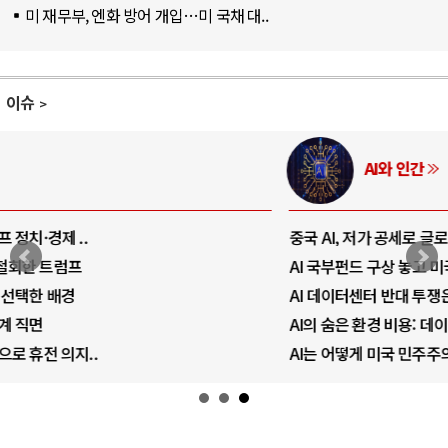
미 재무부, 엔화 방어 개입…미 국채 대..
이슈
AI와 인간
중국 AI, 저가 공세로 글로벌 토큰 시..
AI 국부펀드 구상 놓고 미국 진보진영 ..
AI 데이터센터 반대 투쟁은 새로운 글로..
AI의 숨은 환경 비용: 데이터센터 확산..
AI는 어떻게 미국 민주주의를 잠식하고 ..