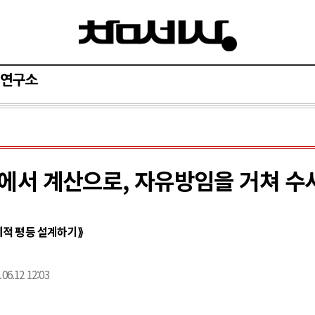
연구소
에서 계산으로, 자유방임을 거쳐 수
제적 평등 설계하기⟫
.06.12 12:03