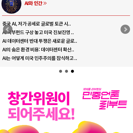
AI와 인간
중국 AI, 저가 공세로 글로벌 토큰 시..
AI 국부펀드 구상 놓고 미국 진보진영 ..
AI 데이터센터 반대 투쟁은 새로운 글로..
AI의 숨은 환경 비용: 데이터센터 확산..
AI는 어떻게 미국 민주주의를 잠식하고 ..