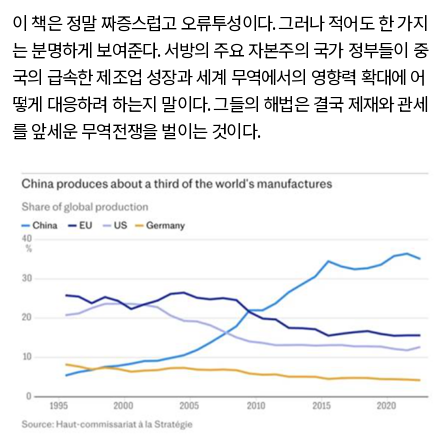
이 책은 정말 짜증스럽고 오류투성이다
.
그러나 적어도 한 가지
는 분명하게 보여준다
.
서방의 주요 자본주의 국가 정부들이 중
국의 급속한 제조업 성장과 세계 무역에서의 영향력 확대에 어
떻게 대응하려 하는지 말이다
.
그들의 해법은 결국 제재와 관세
를 앞세운 무역전쟁을 벌이는 것이다
.