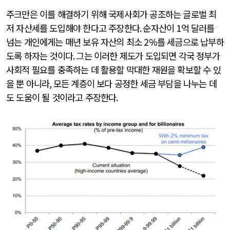
주크만은 이를 해결하기 위해 국제사회가 공조하는 글로벌 최
저 자산세를 도입해야 한다고 주장한다
.
순자산이
1
억 달러를
넘는 개인에게는 매년 보유 자산의 최소
2%
를 세금으로 납부하
도록 하자는 것이다
.
그는 이러한 제도가 도입되면 각국 정부가
사회적 필요를 충족하는 데 활용할 막대한 재원을 확보할 수 있
을 뿐 아니라
,
모든 계층이 보다 공정한 세금 부담을 나누는 데
도 도움이 될 것이라고 주장한다
.