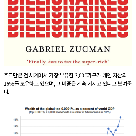
주크만은 전 세계에서 가장 부유한
3,000
가구가 개인 자산의
16%
를 보유하고 있으며
,
그 비중은 계속 커지고 있다고 보여준
다
.