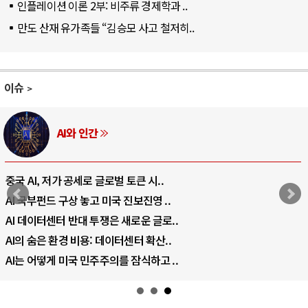
인플레이션 이론 2부: 비주류 경제학과 ..
만도 산재 유가족들 “김승모 사고 철저히..
이슈
AI와 인간
중국 AI, 저가 공세로 글로벌 토큰 시..
AI 국부펀드 구상 놓고 미국 진보진영 ..
AI 데이터센터 반대 투쟁은 새로운 글로..
AI의 숨은 환경 비용: 데이터센터 확산..
AI는 어떻게 미국 민주주의를 잠식하고 ..