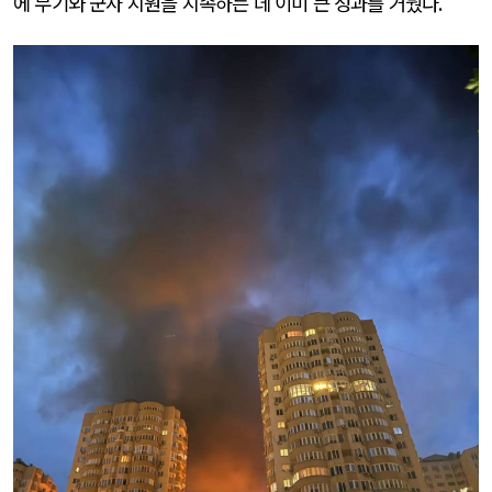
에 무기와 군사 지원을 지속하는 데 이미 큰 성과를 거뒀다
.