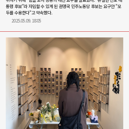
통령 후보"라 자임할 수 있게 된 권영국 민주노동당 후보는 요구안 "모
두를 수용한다"고 약속했다.
2025.05.09. 18:05