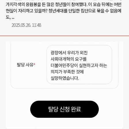
가지각색의 응원봉을 든 많은 청년들이 참여했다. 이 모습 뒤에는 어떤
현실이 자리하고 있을까? 청년세대를 단일한 집단으로 묶을 수 없음에
도, ...
2025.05.26. 11:48