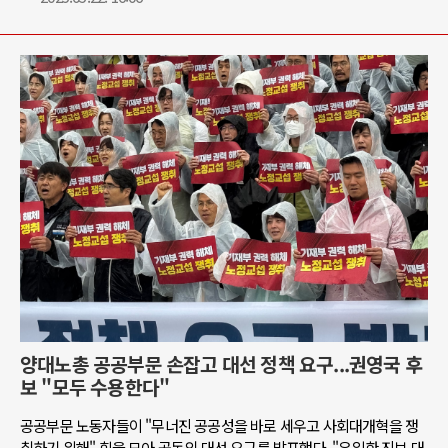
양대노총 공공부문 손잡고 대선 정책 요구...권영국 후
보 "모두 수용한다"
공공부문 노동자들이 "무너진 공공성을 바로 세우고 사회대개혁을 쟁
취하기 위해" 힘을 모아 공동의 대선 요구를 발표했다. "유일한 진보 대