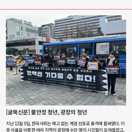
[굴뚝신문] 불안정 청년, 광장의 청년
지난 12월 3일, 한국사회는 예고 없는 계엄 선포로 충격에 휩싸였다. 이
후 서울을 비롯한 여러 지역의 광장에 수만 명의 시민들이 모여들었고,